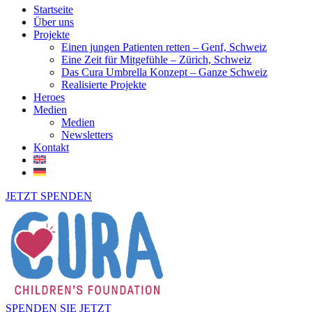
Startseite
Über uns
Projekte
Einen jungen Patienten retten – Genf, Schweiz
Eine Zeit für Mitgefühle – Zürich, Schweiz
Das Cura Umbrella Konzept – Ganze Schweiz
Realisierte Projekte
Heroes
Medien
Medien
Newsletters
Kontakt
JETZT SPENDEN
SPENDEN SIE JETZT