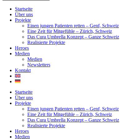
Startseite
Über uns
Projekte
Einen jungen Patienten retten – Genf, Schweiz
Eine Zeit für Mitgefühle – Zürich, Schweiz
Das Cura Umbrella Konzept – Ganze Schweiz
Realisierte Projekte
Heroes
Medien
Medien
Newsletters
Kontakt
Startseite
Über uns
Projekte
Einen jungen Patienten retten – Genf, Schweiz
Eine Zeit für Mitgefühle – Zürich, Schweiz
Das Cura Umbrella Konzept – Ganze Schweiz
Realisierte Projekte
Heroes
Medien