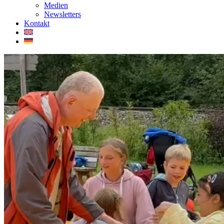
Medien
Newsletters
Kontakt