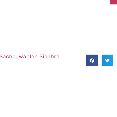
 Sache, wählen Sie Ihre