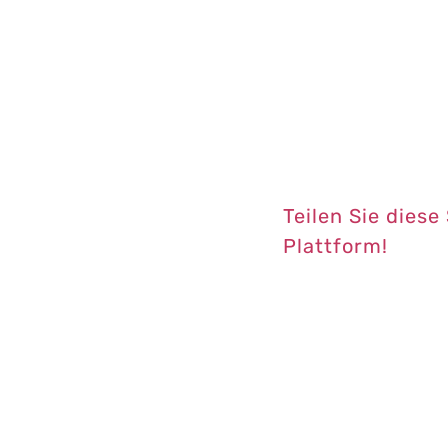
Teilen Sie diese
Plattform!