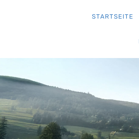
STARTSEITE