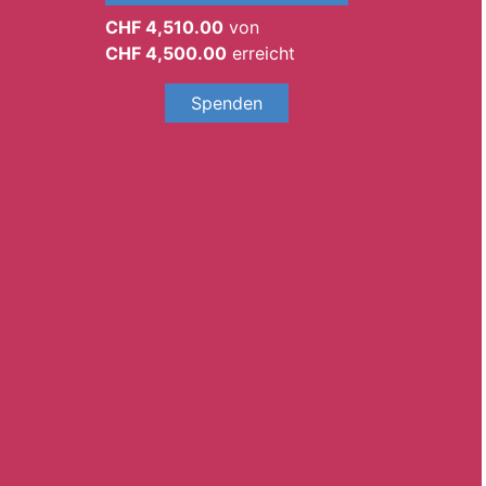
CHF 4,510.00
von
CHF 4,500.00
erreicht
Spenden