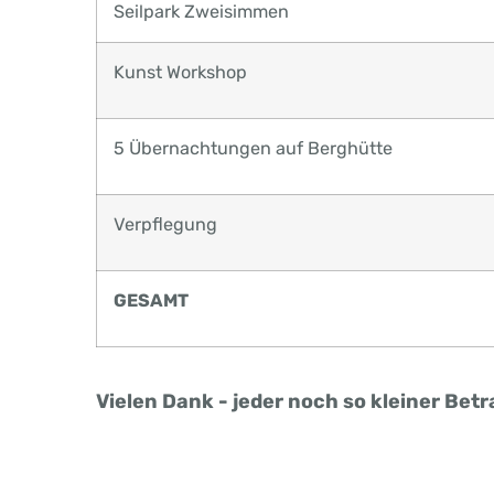
Seilpark Zweisimmen
Kunst Workshop
5 Übernachtungen auf Berghütte
Verpflegung
GESAMT
Vielen Dank - jeder noch so kleiner Betr