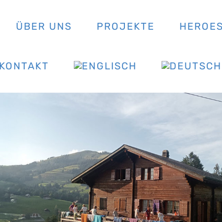
ÜBER UNS
PROJEKTE
HEROE
KONTAKT