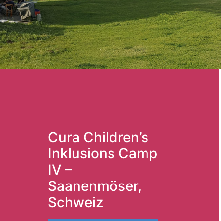
Cura Children’s
Inklusions Camp
IV –
Saanenmöser,
Schweiz