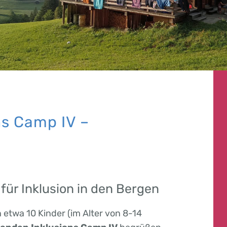
ns Camp IV –
für Inklusion in den Bergen
 etwa 10 Kinder (im Alter von 8-14